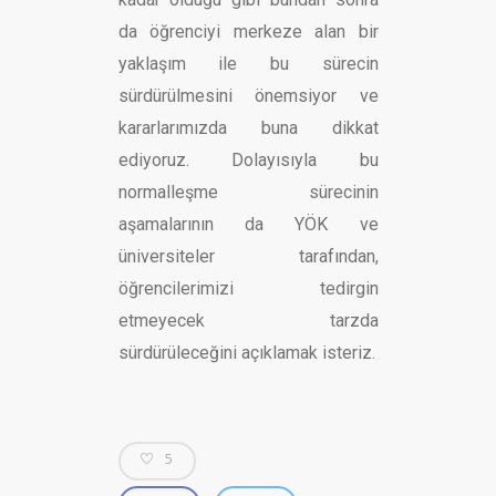
da öğrenciyi merkeze alan bir
yaklaşım ile bu sürecin
sürdürülmesini önemsiyor ve
kararlarımızda buna dikkat
ediyoruz. Dolayısıyla bu
normalleşme sürecinin
aşamalarının da YÖK ve
üniversiteler tarafından,
öğrencilerimizi tedirgin
etmeyecek tarzda
sürdürüleceğini açıklamak isteriz.
5