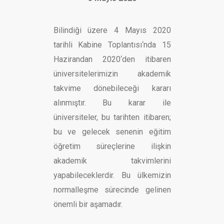
Bilindiği üzere 4 Mayıs 2020
tarihli Kabine Toplantısı‘nda 15
Hazirandan 2020‘den itibaren
üniversitelerimizin akademik
takvime dönebileceği kararı
alınmıştır. Bu karar ile
üniversiteler, bu tarihten itibaren;
bu ve gelecek senenin eğitim
öğretim süreçlerine ilişkin
akademik takvimlerini
yapabileceklerdir. Bu ülkemizin
normalleşme sürecinde gelinen
önemli bir aşamadır.