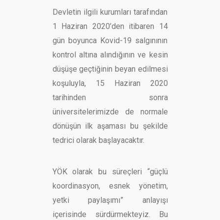
Devletin ilgili kurumları tarafından
1 Haziran 2020’den itibaren 14
gün boyunca Kovid-19 salgınının
kontrol altına alındığının ve kesin
düşüşe geçtiğinin beyan edilmesi
koşuluyla, 15 Haziran 2020
tarihinden sonra
üniversitelerimizde de normale
dönüşün ilk aşaması bu şekilde
tedrici olarak başlayacaktır.
YÖK olarak bu süreçleri “güçlü
koordinasyon, esnek yönetim,
yetki paylaşımı” anlayışı
içerisinde sürdürmekteyiz. Bu